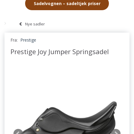
Sadelvognen – sadeltjek priser
Nye sadler
Fra:
Prestige
Prestige Joy Jumper Springsadel