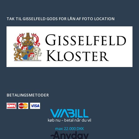
TAK TIL GISSELFELD GODS FOR LÅN AF FOTO LOCATION
BETALINGSMETODER
køb nu – betal når du vil
max 22.000 DKK