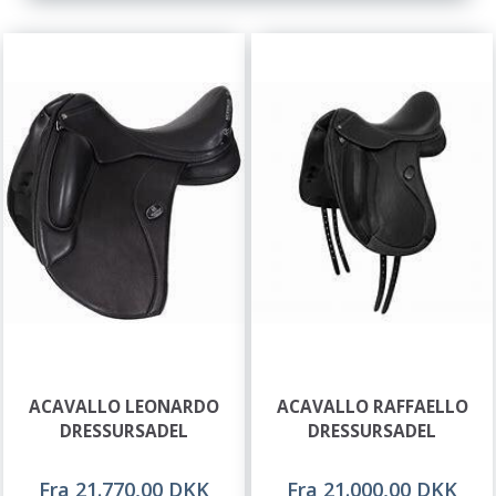
ACAVALLO LEONARDO
ACAVALLO RAFFAELLO
DRESSURSADEL
DRESSURSADEL
Fra 21.770,00 DKK
Fra 21.000,00 DKK