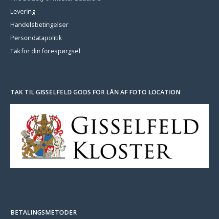
Levering
Handelsbetingelser
Persondatapolitik
Tak for din forespørgsel
TAK TIL GISSELFELD GODS FOR LÅN AF FOTO LOCATION
BETALINGSMETODER