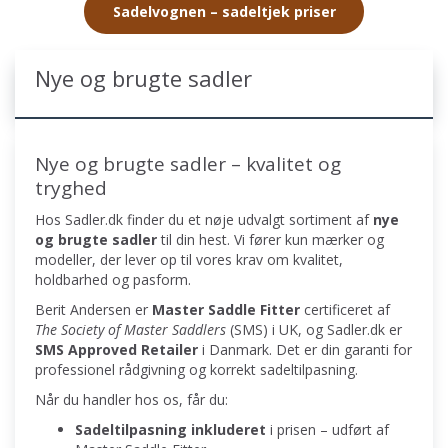
Sadelvognen – sadeltjek priser
Nye og brugte sadler
Nye og brugte sadler – kvalitet og
tryghed
Hos Sadler.dk finder du et nøje udvalgt sortiment af
nye
og brugte sadler
til din hest. Vi fører kun mærker og
modeller, der lever op til vores krav om kvalitet,
holdbarhed og pasform.
Berit Andersen er
Master Saddle Fitter
certificeret af
The Society of Master Saddlers
(SMS) i UK, og Sadler.dk er
SMS Approved Retailer
i Danmark. Det er din garanti for
professionel rådgivning og korrekt sadeltilpasning.
Når du handler hos os, får du:
Sadeltilpasning inkluderet
i prisen – udført af