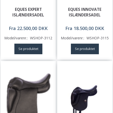
EQUES EXPERT
EQUES INNOVATE
ISLÆNDERSADEL
ISLÆNDERSADEL
Fra 22.500,00 DKK
Fra 18.500,00 DKK
Model/varenr.:
WSHOP-3112
Model/varenr.:
WSHOP-3115
Se produktet
Se produktet