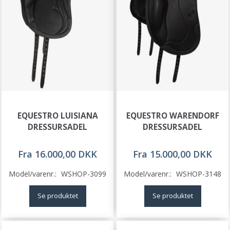
EQUESTRO LUISIANA
EQUESTRO WARENDORF
DRESSURSADEL
DRESSURSADEL
Fra 16.000,00 DKK
Fra 15.000,00 DKK
Model/varenr.:
WSHOP-3099
Model/varenr.:
WSHOP-3148
Se produktet
Se produktet