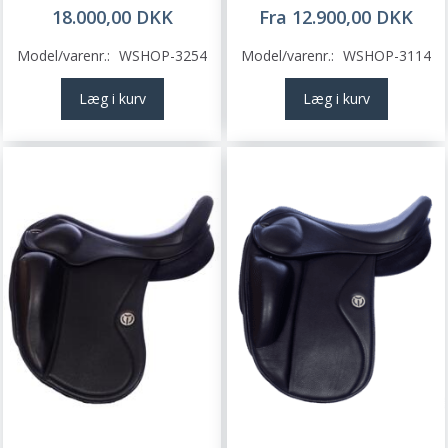
18.000,00 DKK
Fra 12.900,00 DKK
Model/varenr.:
WSHOP-3254
Model/varenr.:
WSHOP-3114
Læg i kurv
Læg i kurv