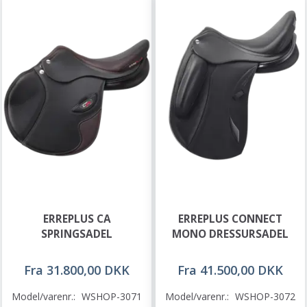
ERREPLUS CA
ERREPLUS CONNECT
SPRINGSADEL
MONO DRESSURSADEL
Fra 31.800,00 DKK
Fra 41.500,00 DKK
Model/varenr.:
WSHOP-3071
Model/varenr.:
WSHOP-3072