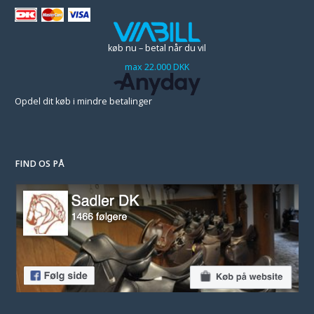
køb nu – betal når du vil
max 22.000 DKK
Opdel dit køb i mindre betalinger
FIND OS PÅ