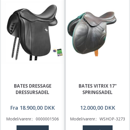
BATES DRESSAGE
BATES VITRIX 17"
DRESSURSADEL
SPRINGSADEL
Fra 18.900,00 DKK
12.000,00 DKK
Model/varenr.:
0000001506
Model/varenr.:
WSHOP-3273