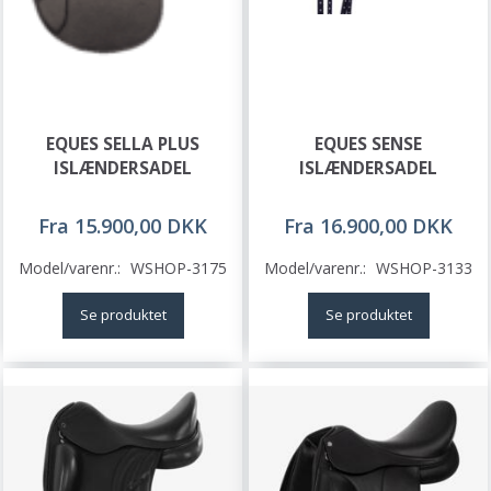
EQUES SELLA PLUS
EQUES SENSE
ISLÆNDERSADEL
ISLÆNDERSADEL
Fra 15.900,00 DKK
Fra 16.900,00 DKK
Model/varenr.:
WSHOP-3175
Model/varenr.:
WSHOP-3133
Se produktet
Se produktet