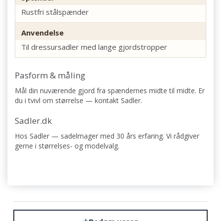
Rustfri stålspænder
Anvendelse
Til dressursadler med lange gjordstropper
Pasform & måling
Mål din nuværende gjord fra spændernes midte til midte. Er
du i tvivl om størrelse — kontakt Sadler.
Sadler.dk
Hos Sadler — sadelmager med 30 års erfaring. Vi rådgiver
gerne i størrelses- og modelvalg.