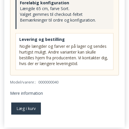
Foreløbig konfiguration
Længde 65 cm, farve Sort.
Valget gemmes til checkout-feltet
Bemærkninger til ordre og konfiguration.
Levering og bestilling
Nogle længder og farver er på lager og sendes
hurtigst muligt. Andre varianter kan skulle
bestilles hjem fra producenten. Vi kontakter dig,
hvis der er længere leveringstid.
Model/varenr.:
0000000040
Mere information
Læg i kurv