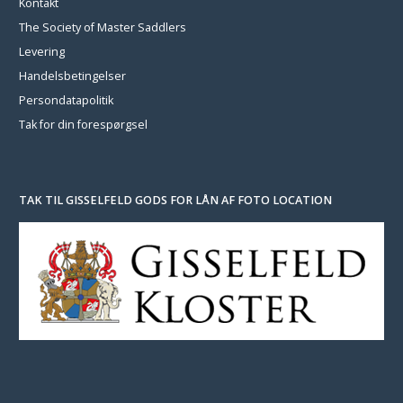
Kontakt
The Society of Master Saddlers
Levering
Handelsbetingelser
Persondatapolitik
Tak for din forespørgsel
TAK TIL GISSELFELD GODS FOR LÅN AF FOTO LOCATION