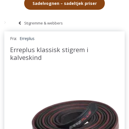
Sadelvognen – sadeltjek priser
Stigremme & webbers
Fra:
Erreplus
Erreplus klassisk stigrem i
kalveskind