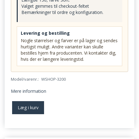
Valget gemmes til checkout-feltet
Bemærkninger til ordre og konfiguration.
Levering og bestilling
Nogle størrelser og farver er på lager og sendes
hurtigst muligt. Andre varianter kan skulle
bestilles hjem fra producenten. Vi kontakter dig,
hvis der er længere leveringstid.
Model/varenr.:
WSHOP-3200
Mere information
Læg i kurv