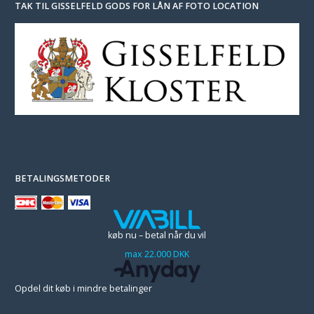
TAK TIL GISSELFELD GODS FOR LÅN AF FOTO LOCATION
BETALINGSMETODER
køb nu – betal når du vil
max 22.000 DKK
Opdel dit køb i mindre betalinger