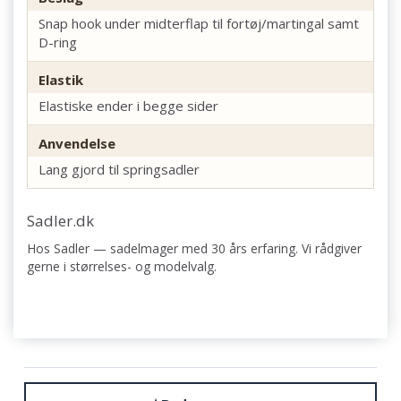
Snap hook under midterflap til fortøj/martingal samt
D-ring
Elastik
Elastiske ender i begge sider
Anvendelse
Lang gjord til springsadler
Sadler.dk
Hos Sadler — sadelmager med 30 års erfaring. Vi rådgiver
gerne i størrelses- og modelvalg.