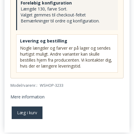
Foreløbig konfiguration
Længde 130, farve Sort.
Valget gemmes til checkout-feltet
Bemærkninger til ordre og konfiguration.
Levering og bestilling
Nogle længder og farver er på lager og sendes
hurtigst muligt. Andre varianter kan skulle
bestilles hjem fra producenten. Vi kontakter dig,
hvis der er længere leveringstid.
Model/varenr.:
WSHOP-3233
Mere information
Læg i kurv