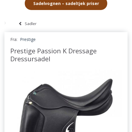
Sadelvognen – sadeltjek priser
Sadler
Fra:
Prestige
Prestige Passion K Dressage
Dressursadel