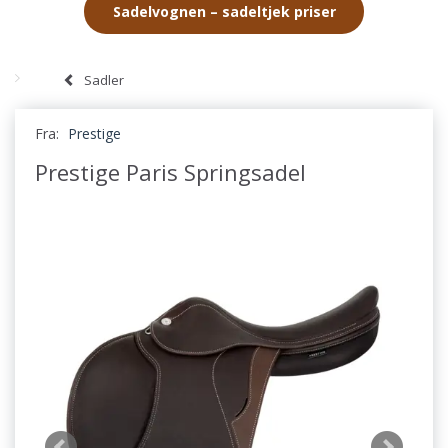
Sadelvognen – sadeltjek priser
Sadler
Fra:
Prestige
Prestige Paris Springsadel