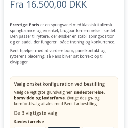
Fra 16.500,00 DKK
Prestige Paris
er en springsadel med klassisk italiensk
springbalance og en enkel, brugbar fornemmelse i sædet.
Den passer til ryttere, der ønsker en stabil springposition
og en sadel, der fungerer i både træning og konkurrence.
Berit hjælper med at vurdere bom, panelkontakt og
rytterens placering, så Paris bliver sat korrekt op til
ekvipagen.
Vælg ønsket konfiguration ved bestilling
Vælg de vigtigste grundvalg her:
sædestørrelse,
bomvidde og læderfarve
. Øvrige design- og
komforttilvalg aftales med Berit før bestilling.
De 3 vigtigste valg
Sædestørrelse