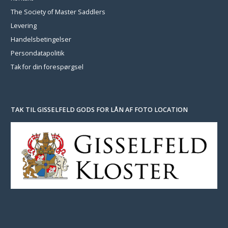
The Society of Master Saddlers
Levering
Handelsbetingelser
Persondatapolitik
Tak for din forespørgsel
TAK TIL GISSELFELD GODS FOR LÅN AF FOTO LOCATION