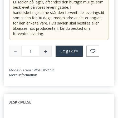
Er sadlen på lager, afsendes den hurtigst muligt, som
beskrevet på vores leveringsside. I
handelsbetingelserne står den forventede leveringstid
som inden for 30 dage, medmindre andet er angivet
for den enkelte vare. Hvis sadlen skal bestilles eller
tilpasses hos producenten, får du besked om
forventet levering.
Læg i kurv
Model/varenr.: WSHOP-2731
Mere information
BESKRIVELSE