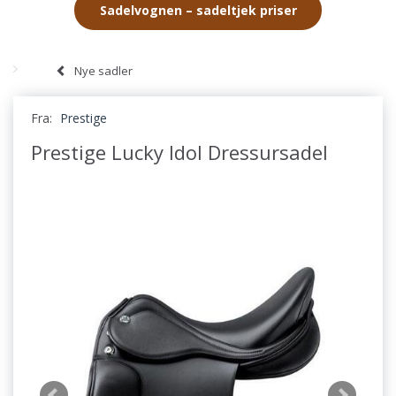
Sadelvognen – sadeltjek priser
Nye sadler
Fra:
Prestige
Prestige Lucky Idol Dressursadel