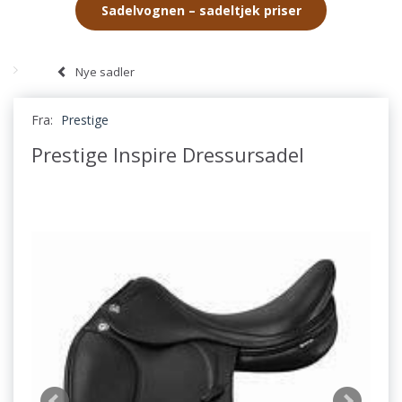
Sadelvognen – sadeltjek priser
Nye sadler
Fra:
Prestige
Prestige Inspire Dressursadel