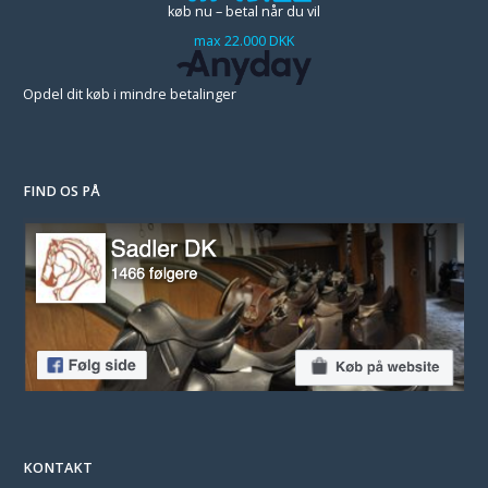
køb nu – betal når du vil
max 22.000 DKK
Opdel dit køb i mindre betalinger
FIND OS PÅ
KONTAKT