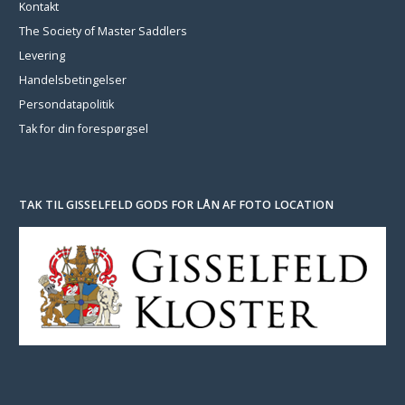
Kontakt
The Society of Master Saddlers
Levering
Handelsbetingelser
Persondatapolitik
Tak for din forespørgsel
TAK TIL GISSELFELD GODS FOR LÅN AF FOTO LOCATION