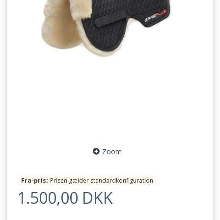
Zoom
Fra-pris:
Prisen gælder standardkonfiguration.
1.500,00 DKK