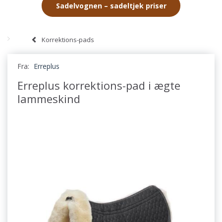
Sadelvognen – sadeltjek priser
Korrektions-pads
Fra:
Erreplus
Erreplus korrektions-pad i ægte
lammeskind