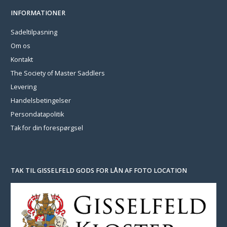
INFORMATIONER
Sadeltilpasning
Om os
Kontakt
The Society of Master Saddlers
Levering
Handelsbetingelser
Persondatapolitik
Tak for din forespørgsel
TAK TIL GISSELFELD GODS FOR LÅN AF FOTO LOCATION