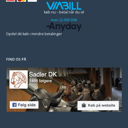
køb nu – betal når du vil
max 22.000 DKK
Opdel dit køb i mindre betalinger
FIND OS PÅ