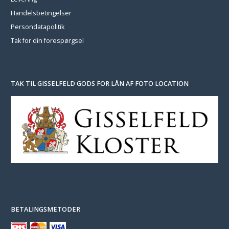
Handelsbetingelser
Persondatapolitik
Tak for din forespørgsel
TAK TIL GISSELFELD GODS FOR LÅN AF FOTO LOCATION
BETALINGSMETODER