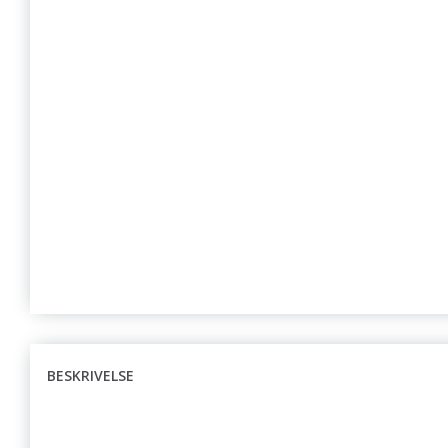
BESKRIVELSE